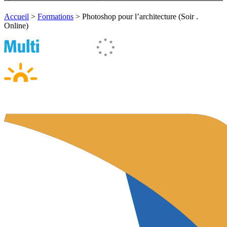
Accueil
>
Formations
>
Photoshop pour l’architecture (Soir .
Online)