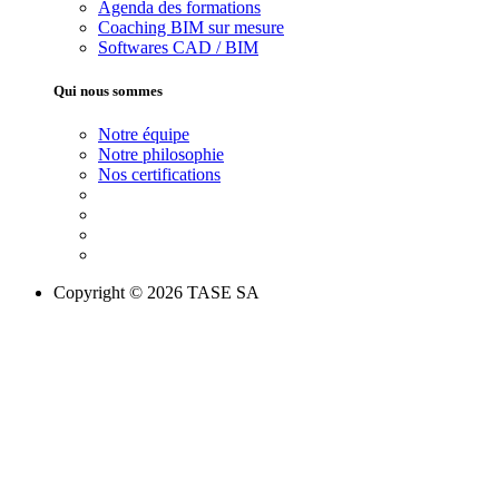
Agenda des formations
Coaching BIM sur mesure
Softwares CAD / BIM
Qui nous sommes
Notre équipe
Notre philosophie
Nos certifications
Copyright © 2026 TASE SA