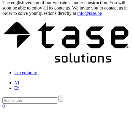
The english version of our website is under construction. You will
soon be able to enjoy all its contents. We invite you to contact us in
order to solve your questions directly at
info@tase.be
Luxembourg
Nl
En
0